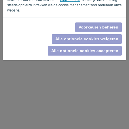
steeds opnieuw intrekken via de cookie management tool onderaan onze
website.
Voorkeuren beheren
Privacy Policy
-
Algemene voorwaarden
Alle optionele cookies weigeren
Alle optionele cookies accepteren